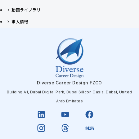
動画ライブラリ
求人情報
Diverse Career Design FZCO
Building A1, Dubai Digital Park, Dubai Silicon Oasis, Dubai, United
Arab Emirates