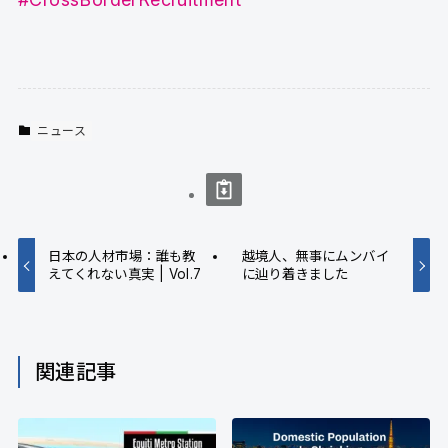
ニュース
日本の人材市場：誰も教
越境人、無事にムンバイ
えてくれない真実 | Vol.7
に辿り着きました
関連記事