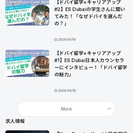
【ドバイ留学×キャリアアップ
#2】ES Dubaiの学生さんに聞い
てみた！「なぜドバイを選んだ
の？」
2026/01/19
【ドバイ留学×キャリアアップ
#1】ES Dubai日本人カウンセラ
ーにインタビュー！「ドバイ留学
の魅力」
2025/09/15
More
求人情報