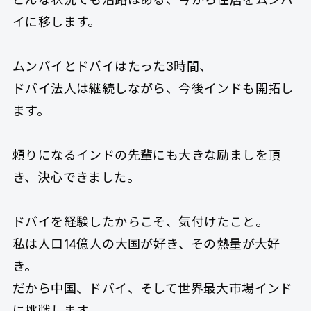
イに移します。
ムンバイとドバイはたった3時間、
ドバイ法人は継続しながら、今後インドも開拓し
ます。
頼りになるインドの先輩にも大きな励ましを頂
き、決心できました。
ドバイを経験したからこそ、気付けたこと。
私は人口14億人の大国が好き、その熱量が大好
き。
だから中国、ドバイ、そして世界最大市場インド
に挑戦します。