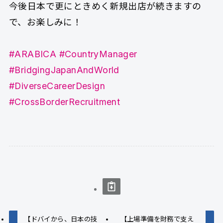
今後日本で更にときめく新規出店が続きますの
で、お楽しみに！
#ARABICA
#CountryManager
#BridgingJapanAndWorld
#DiverseCareerDesign
#CrossBorderRecruitment
【ドバイから、日本の技
【上場準備を財務で支え