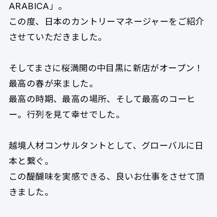
ARABICA」。
この度、日本のカントリーマネージャーをご紹介
させていただきました。
そしてまさに桜満開の中目黒に新店がオープン！
最高の春が来ました。
最高の時期、最高の場所、そして最高のコーヒ
ー。行列を見て幸せでした。
越境人材コンサルタントとして、グローバルに日
本と繋ぐ。
この醍醐味を実感できる、良いお仕事をさせて頂
きました。