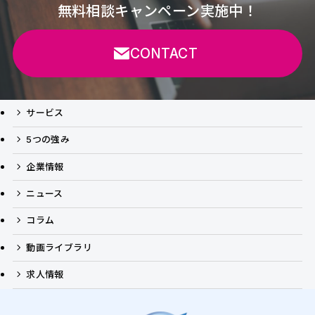
無料相談キャンペーン実施中！
CONTACT
サービス
5つの強み
企業情報
ニュース
コラム
動画ライブラリ
求人情報