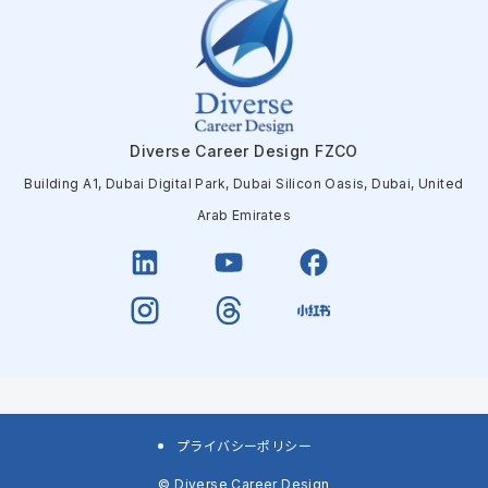
Diverse Career Design FZCO
Building A1, Dubai Digital Park, Dubai Silicon Oasis, Dubai, United
Arab Emirates
プライバシーポリシー
©
Diverse Career Design